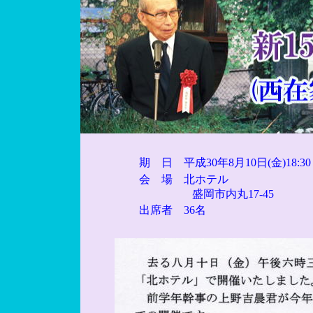
期 日 平成30年8月10日(金)18:30
会 場 北ホテル
盛岡市内丸17-45
出席者 36名